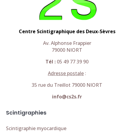
Centre Scintigraphique des Deux-Sèvres
Av. Alphonse Frappier
79000 NIORT
Tél :
05 49 77 39 90
Adresse postale
:
35 rue du Treillot 79000 NIORT
info@cs2s.fr
Scintigraphies
Scintigraphie myocardique