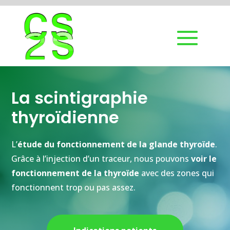
La scintigraphie
thyroïdienne
L’
étude du fonctionnement de la glande thyroïde
.
Grâce à l’injection d’un traceur, nous pouvons
voir le
fonctionnement de la thyroïde
avec des zones qui
fonctionnent trop ou pas assez.