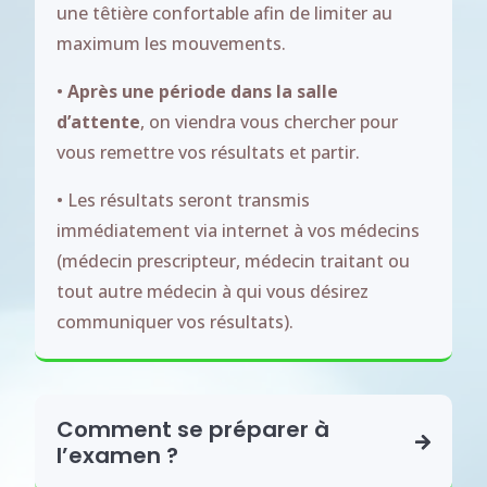
une têtière confortable afin de limiter au
maximum les mouvements.
•
Après une période dans la salle
d’attente
, on viendra vous chercher pour
vous remettre vos résultats et partir.
• Les résultats seront transmis
immédiatement via internet à vos médecins
(médecin prescripteur, médecin traitant ou
tout autre médecin à qui vous désirez
communiquer vos résultats).
Comment se préparer à
l’examen ?