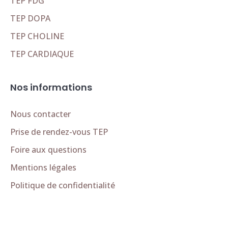
TEP FDG
TEP DOPA
TEP CHOLINE
TEP CARDIAQUE
Nos informations
Nous contacter
Prise de rendez-vous TEP
Foire aux questions
Mentions légales
Politique de confidentialité