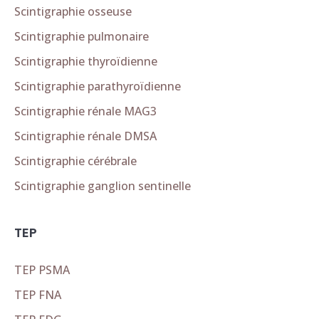
Scintigraphie osseuse
Scintigraphie pulmonaire
Scintigraphie thyroïdienne
Scintigraphie parathyroïdienne
Scintigraphie rénale MAG3
Scintigraphie rénale DMSA
Scintigraphie cérébrale
Scintigraphie ganglion sentinelle
TEP
TEP PSMA
TEP FNA