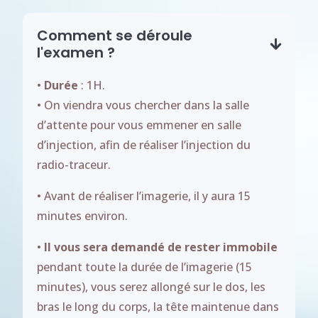
Comment se déroule
l'examen ?
•
Durée
: 1H.
• On viendra vous chercher dans la salle
d’attente pour vous emmener en salle
d’injection, afin de réaliser l’injection du
radio-traceur.
• Avant de réaliser l’imagerie, il y aura 15
minutes environ.
•
Il vous sera demandé de rester immobile
pendant toute la durée de l’imagerie (15
minutes), vous serez allongé sur le dos, les
bras le long du corps, la tête maintenue dans