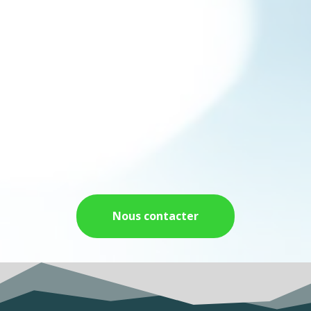
Nous contacter