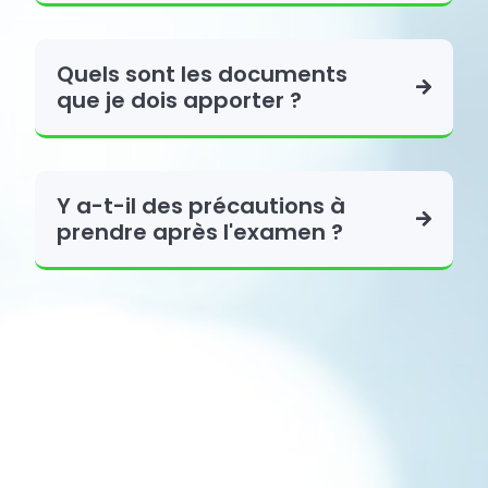
Quels sont les documents
que je dois apporter ?
Y a-t-il des précautions à
prendre après l'examen ?